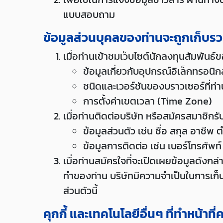
แบบสอบถาม
ข้อมูลส่วนบุคลของท่านจะถูกเก็บร
เมื่อท่านเข้าชมเว็บไซต์นักลงทุนสัมพันธ์
ข้อมูลเกี่ยวกับอุปกรณ์อิเล็กทรอนิก
ชนิดและเวอร์ชันของบราวเซอร์ที่ท่า
การตั้งค่าเขตเวลา (Time Zone)
เมื่อท่านติดต่อบริษัท หรือสมัครสมาชิกร
ข้อมูลส่วนตัว เช่น ชื่อ สกุล อาชี
ข้อมูลการติดต่อ เช่น เบอร์โทรศัพท์
เมื่อท่านสมัครใจที่จะเปิดเผยข้อมูลดังกล
ทำของท่าน บริษัทมีความจำเป็นในการเก็
ส่วนตัวนี้
คุกกี้ และเทคโนโลยีอื่นๆ ที่ทำหน้าที