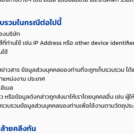
วบรวมในกรณีต่อไปนี้
ของบริษัท
ส์ที่ท่านใช้ เช่น IP Address หรือ other device identifie
นใช้
ับข่าวสาร ข้อมูลส่วนบุคคลของท่านที่จะถูกเก็บรวบรวม ได้แ
พ ตำแหน่งงาน ประเทศ
 อีเมล
่าว หรือข้อมูลดังกล่าวถูกส่งมาให้เราโดยบุคคลอื่น เช่น ผ
บรวบรวมข้อมูลส่วนบุคคลของท่านเพื่อใช้งานตามวัตถุประส
่คล้ายคลึงกัน