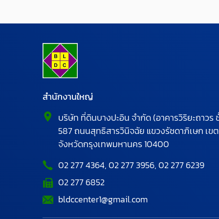
สำนักงานใหญ่
บริษัท ที่ดินบางปะอิน จำกัด (อาคารวิริยะถาวร ชั
587
ถนนสุทธิสารวินิจฉัย
แขวงรัชดาภิเษก
เขต
จังหวัดกรุงเทพมหานคร
10400
02 277 4364
,
02 277 3956
,
02 277 6239
02 277 6852
bldccenter1@gmail.com