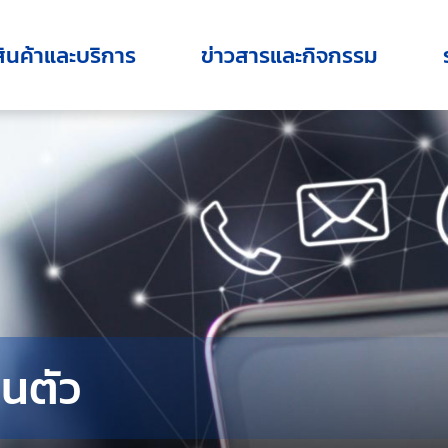
สินค้าและบริการ
ข่าวสารและกิจกรรม
นตัว