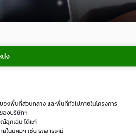
หน่ง
พื้นที่ส่วนกลาง และพื้นที่ทั่วไปภายในโครงการ
ของบริษัทฯ
์ฉุกเฉิน ได้แก่
ภายในนิคมฯ เช่น รถสารเคมี