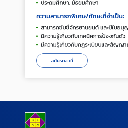
ประถมศึกษา, มัธยมศึกษา
ความสามารถพิเศษ/ทักษะที่จำเป็น:
สามารถขับขี่จักรยานยนต์ และมีใบอนุญ
มีความรู้เกี่ยวกับเทคนิคการป้องกันตัว
มีความรู้เกี่ยวกับกฎระเบียบและสัญ
สมัครตอนนี้