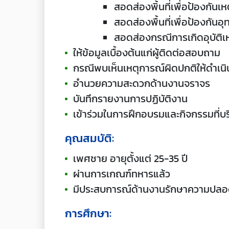
สอดส่องพิ้นที่เพื่อป้องกันเห
สอดส่องพื้นที่เพื่อป้องกันอุ
สอดส่องกรณีการเกิดอุบัติ
ให้ข้อมูลเบื้องต้นแก่ผู้ติดต่อสอบถาม
กรณีพบเห็นเหตุการณ์ผิดปกติให้ดำเนิ
อำนวยความสะดวกด้านงานจราจร
บันทึกรายงานการปฏิบัติงาน
เข้าร่วมในการฝึกอบรมและกิจกรรมที่บริ
คุณสมบัติ:
เพศชาย อายุตั้งแต่ 25-35 ปี
ผ่านการเกณฑ์ทหารแล้ว
มีประสบการณ์ด้านงานรักษาความปลอ
การศึกษา: