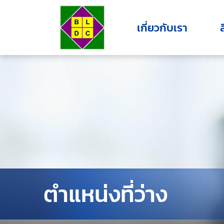
เกี่ยวกับเรา
ตำแหน่งที่ว่าง