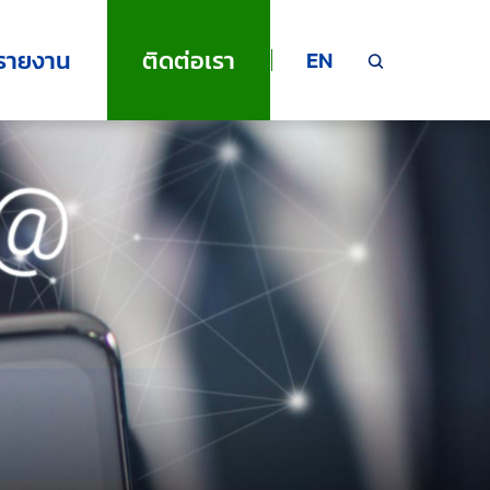
รายงาน
ติดต่อเรา
EN