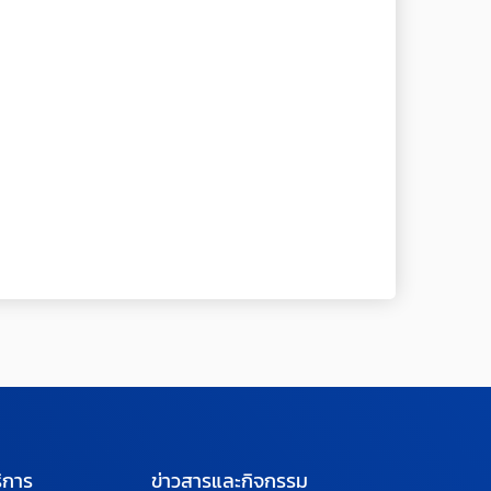
ิการ
ข่าวสารและกิจกรรม