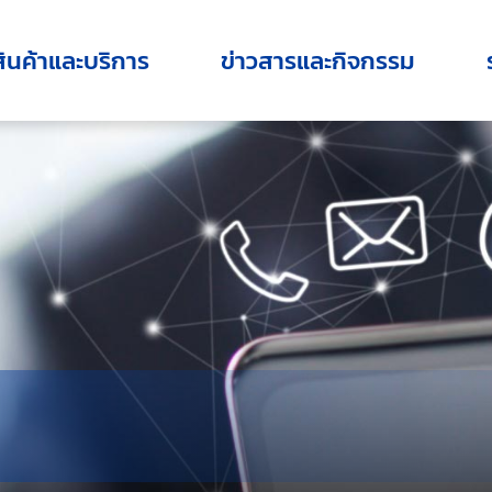
สินค้าและบริการ
ข่าวสารและกิจกรรม