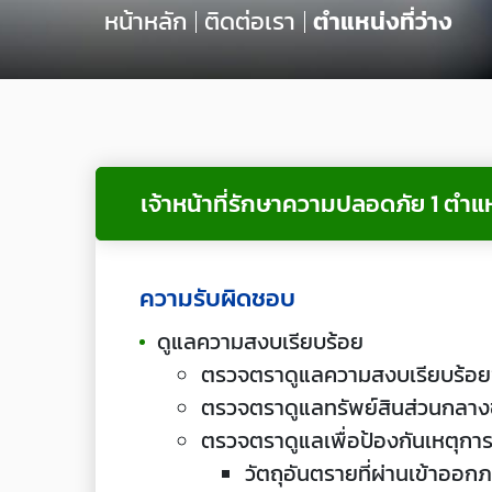
หน้าหลัก
ติดต่อเรา
ตำแหน่งที่ว่าง
เจ้าหน้าที่รักษาความปลอดภัย
1 ตำแ
ความรับผิดชอบ
ดูแลความสงบเรียบร้อย
ตรวจตราดูแลความสงบเรียบร้อยของ
ตรวจตราดูแลทรัพย์สินส่วนกลาง
ตรวจตราดูแลเพื่อป้องกันเหตุการณ
วัตถุอันตรายที่ผ่านเข้าออก