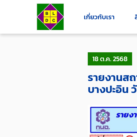
เกี่ยวกับเรา
18 ต.ค. 2568
รายงานสถา
บางปะอิน ว