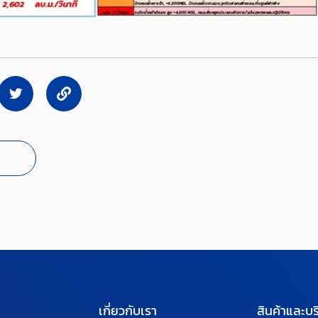
เกี่ยวกับเรา
สินค้าและบร