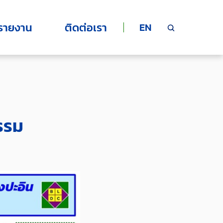
รายงาน
ติดต่อเรา
EN
รรม