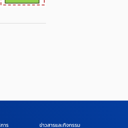
ิการ
ข่าวสารและกิจกรรม