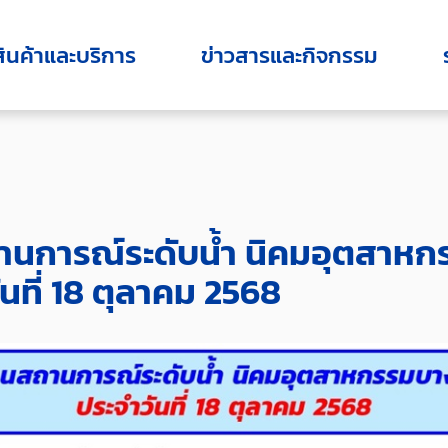
สินค้าและบริการ
ข่าวสารและกิจกรรม
นการณ์ระดับน้ำ นิคมอุตสาหก
ันที่ 18 ตุลาคม 2568