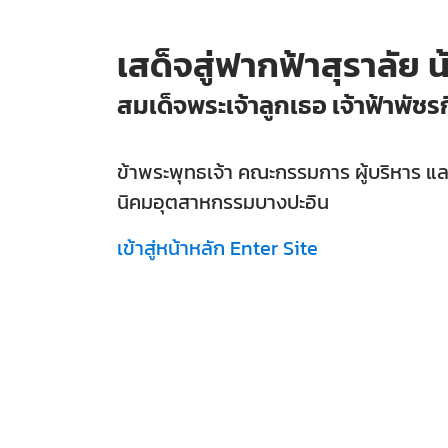
เสด็จสู่ฟากฟ้าสุราลัย
น
สมเด็จพระเจ้าลูกเธอ
เจ้าฟ้าพัชร
ข้าพระพุทธเจ้า
คณะกรรมการ
ผู้บริหาร
แล
นิคมอุตสาหกรรมบางปะอิน
เข้าสู่หน้าหลัก
Enter Site