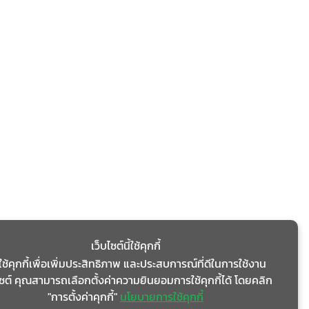
เว็บไซต์นี้ใช้คุกกี้
ใช้คุกกี้เพื่อเพิ่มประสิทธิภาพ และประสบการณ์ที่ดีในการใช้งาน
ไซต์ คุณสามารถเลือกตั้งค่าความยินยอมการใช้คุกกี้ได้ โดยคลิก
"การตั้งค่าคุกกี้"
นโยบายการใช้คุกกี้